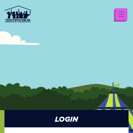
LOGIN