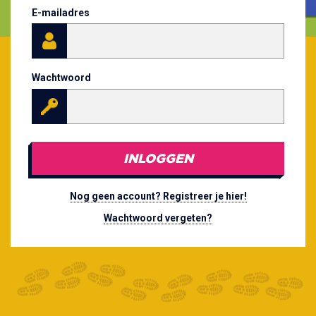
E-mailadres
Wachtwoord
INLOGGEN
Nog geen account? Registreer je hier!
Wachtwoord vergeten?