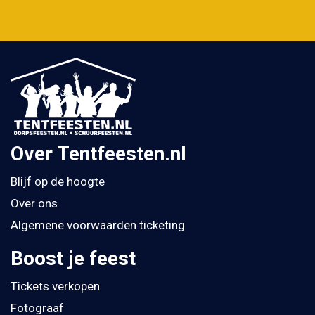
Over Tentfeesten.nl
Blijf op de hoogte
Over ons
Algemene voorwaarden ticketing
Boost je feest
Tickets verkopen
Fotograaf