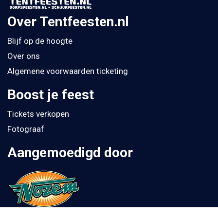
Over Tentfeesten.nl
Blijf op de hoogte
Over ons
Algemene voorwaarden ticketing
Boost je feest
Tickets verkopen
Fotograaf
Aangemoedigd door