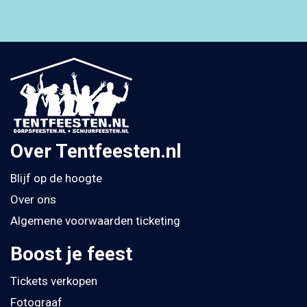
Over Tentfeesten.nl
Blijf op de hoogte
Over ons
Algemene voorwaarden ticketing
Boost je feest
Tickets verkopen
Fotograaf