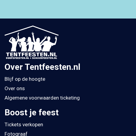
Over Tentfeesten.nl
Blijf op de hoogte
Over ons
Algemene voorwaarden ticketing
Boost je feest
Tickets verkopen
Fotograaf