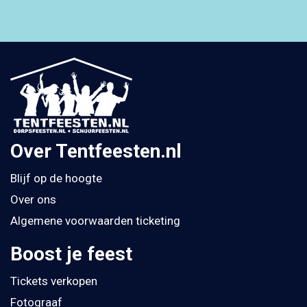
Over Tentfeesten.nl
Blijf op de hoogte
Over ons
Algemene voorwaarden ticketing
Boost je feest
Tickets verkopen
Fotograaf