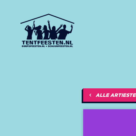
ALLE ARTIEST