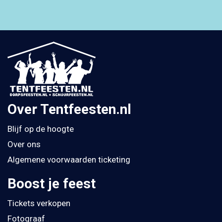
Over Tentfeesten.nl
Blijf op de hoogte
Over ons
Algemene voorwaarden ticketing
Boost je feest
Tickets verkopen
Fotograaf