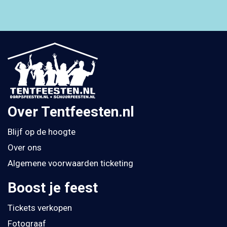
Over Tentfeesten.nl
Blijf op de hoogte
Over ons
Algemene voorwaarden ticketing
Boost je feest
Tickets verkopen
Fotograaf