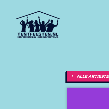
ALLE ARTIEST