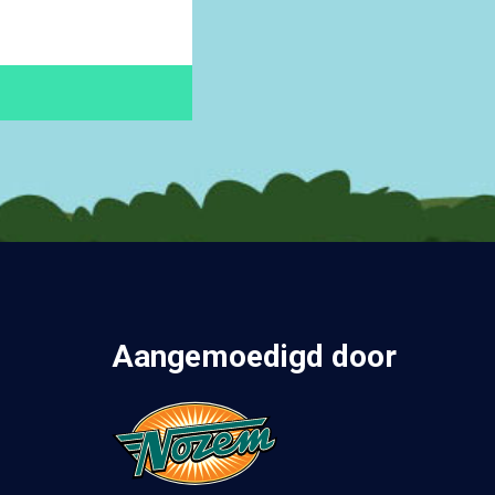
Aangemoedigd door