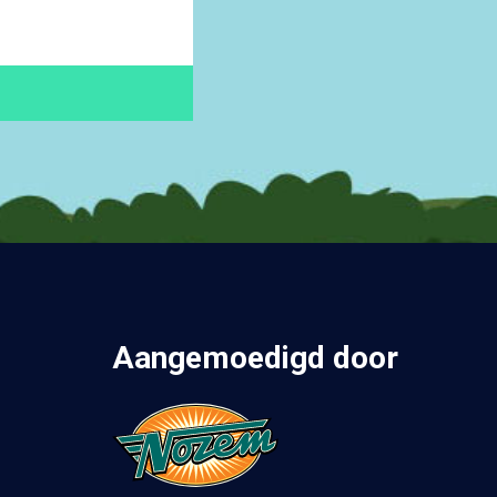
Aangemoedigd door