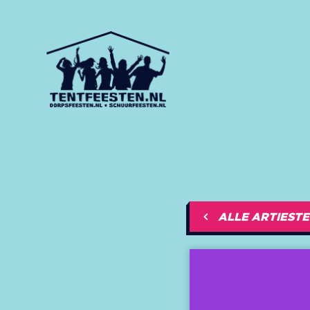
ALLE ARTIEST