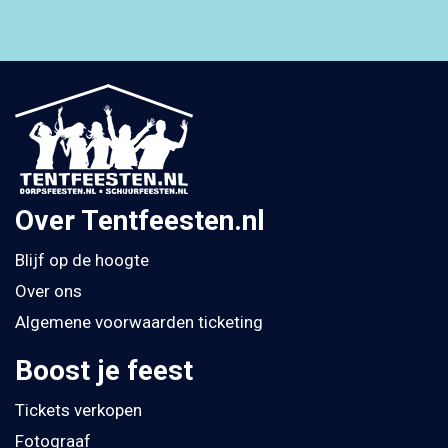
Over Tentfeesten.nl
Blijf op de hoogte
Over ons
Algemene voorwaarden ticketing
Boost je feest
Tickets verkopen
Fotograaf