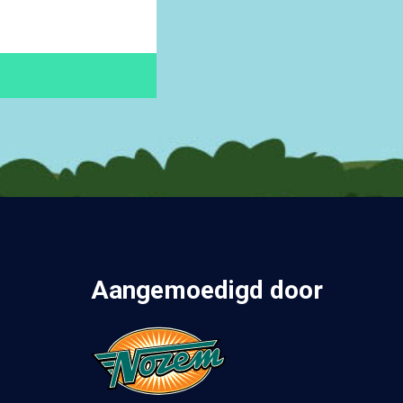
Aangemoedigd door