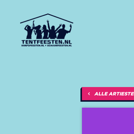
ALLE ARTIEST