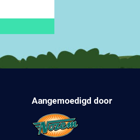
Aangemoedigd door