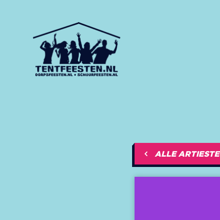
ALLE ARTIEST