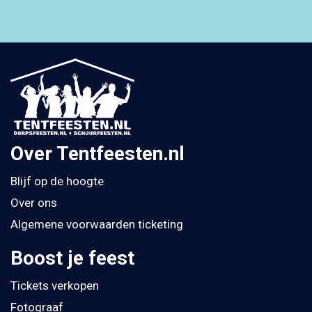
Over Tentfeesten.nl
Blijf op de hoogte
Over ons
Algemene voorwaarden ticketing
Boost je feest
Tickets verkopen
Fotograaf