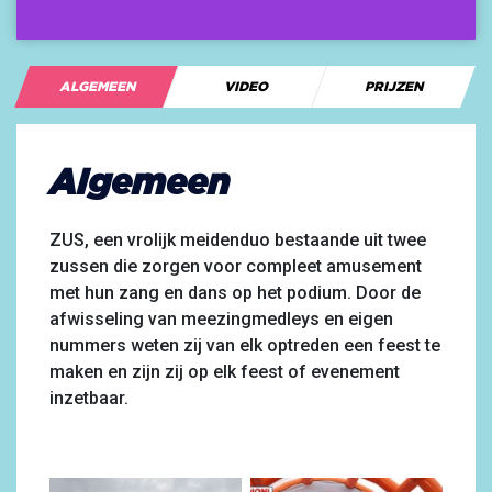
ALGEMEEN
VIDEO
PRIJZEN
Algemeen
ZUS, een vrolijk meidenduo bestaande uit twee
zussen die zorgen voor compleet amusement
met hun zang en dans op het podium. Door de
afwisseling van meezingmedleys en eigen
nummers weten zij van elk optreden een feest te
maken en zijn zij op elk feest of evenement
inzetbaar.