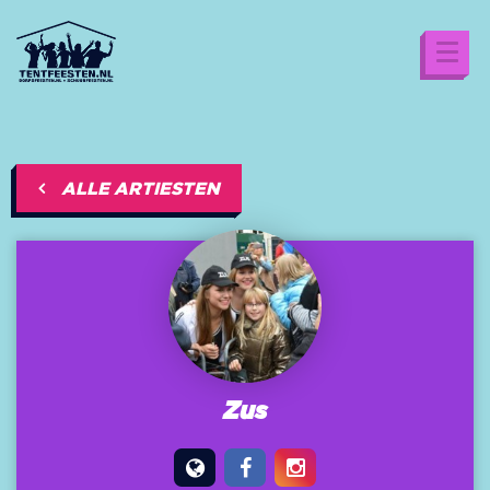
ALLE ARTIESTEN
Zus