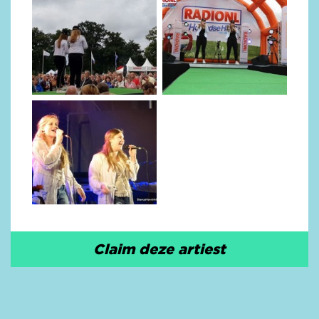
Claim deze artiest