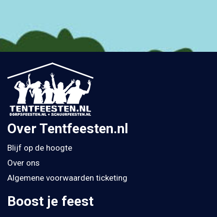
Over Tentfeesten.nl
Blijf op de hoogte
Over ons
Algemene voorwaarden ticketing
Boost je feest