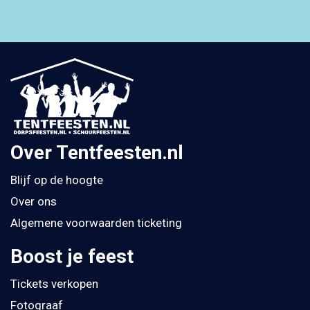
Over Tentfeesten.nl
Blijf op de hoogte
Over ons
Algemene voorwaarden ticketing
Boost je feest
Tickets verkopen
Fotograaf