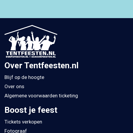
Over Tentfeesten.nl
Blijf op de hoogte
Over ons
Algemene voorwaarden ticketing
Boost je feest
Tickets verkopen
Fotograaf