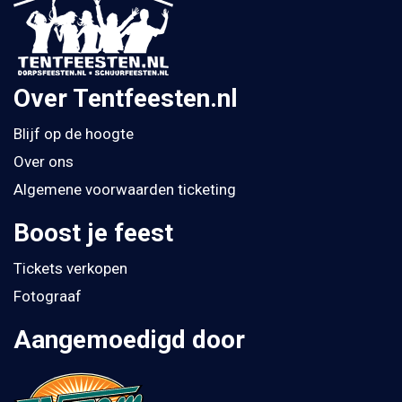
Over Tentfeesten.nl
Blijf op de hoogte
Over ons
Algemene voorwaarden ticketing
Boost je feest
Tickets verkopen
Fotograaf
Aangemoedigd door