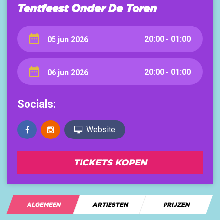
Tentfeest Onder De Toren
20:00 - 01:00
05 jun 2026
20:00 - 01:00
06 jun 2026
Socials:
Website
TICKETS KOPEN
ALGEMEEN
ARTIESTEN
PRIJZEN