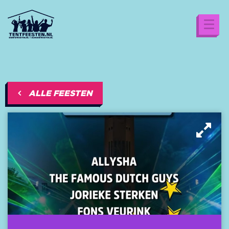
ALLE FEESTEN