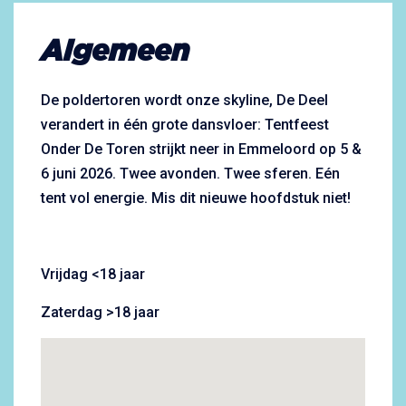
Algemeen
De poldertoren wordt onze skyline, De Deel
verandert in één grote dansvloer: Tentfeest
Onder De Toren strijkt neer in Emmeloord op 5 &
6 juni 2026. Twee avonden. Twee sferen. Eén
tent vol energie. Mis dit nieuwe hoofdstuk niet!
Vrijdag <18 jaar
Zaterdag >18 jaar